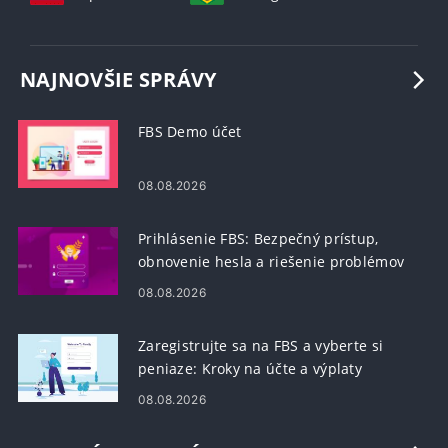
NAJNOVŠIE SPRÁVY
FBS Demo účet
08.08.2026
Prihlásenie FBS: Bezpečný prístup,
obnovenie hesla a riešenie problémov
08.08.2026
Zaregistrujte sa na FBS a vyberte si
peniaze: Kroky na účte a výplaty
08.08.2026