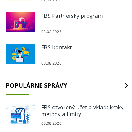
02.02.2026
FBS Partnerský program
02.02.2026
FBS Kontakt
08.08.2026
POPULÁRNE SPRÁVY
FBS otvorený účet a vklad: kroky,
metódy a limity
08.08.2026