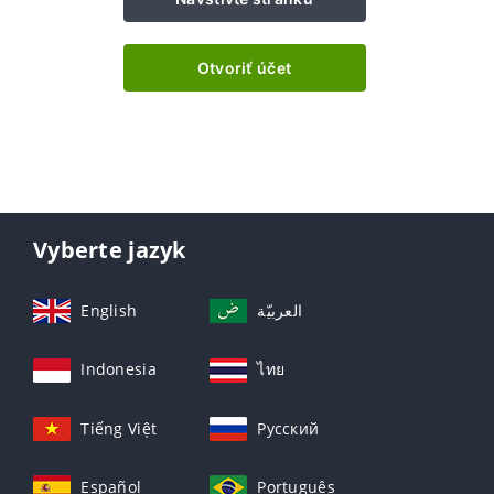
Otvoriť účet
Vyberte jazyk
English
العربيّة
Indonesia
ไทย
Tiếng Việt
Русский
Español
Português