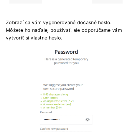
Zobrazí sa vám vygenerované dočasné heslo.
Môžete ho naďalej používať, ale odporúčame vám
vytvoriť si vlastné heslo.