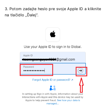
3. Potom zadajte heslo pre svoje Apple ID a kliknite
na tlačidlo „Ďalej“.