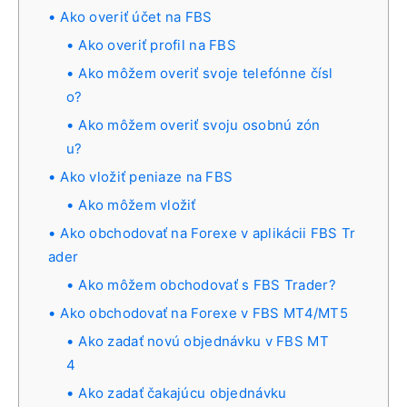
Ako overiť účet na FBS
Ako overiť profil na FBS
Ako môžem overiť svoje telefónne čísl
o?
Ako môžem overiť svoju osobnú zón
u?
Ako vložiť peniaze na FBS
Ako môžem vložiť
Ako obchodovať na Forexe v aplikácii FBS Tr
ader
Ako môžem obchodovať s FBS Trader?
Ako obchodovať na Forexe v FBS MT4/MT5
Ako zadať novú objednávku v FBS MT
4
Ako zadať čakajúcu objednávku