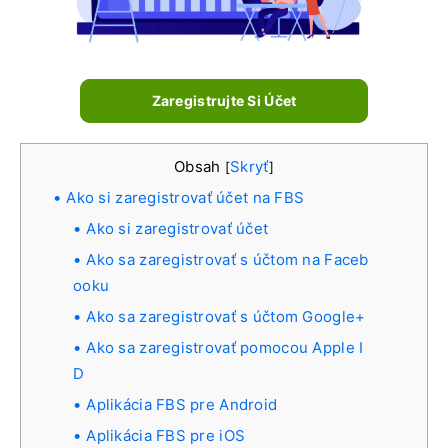
Zaregistrujte Si Účet
Obsah
Skryť
[
]
Ako si zaregistrovať účet na FBS
Ako si zaregistrovať účet
Ako sa zaregistrovať s účtom na Faceb
ooku
Ako sa zaregistrovať s účtom Google+
Ako sa zaregistrovať pomocou Apple I
D
Aplikácia FBS pre Android
Aplikácia FBS pre iOS