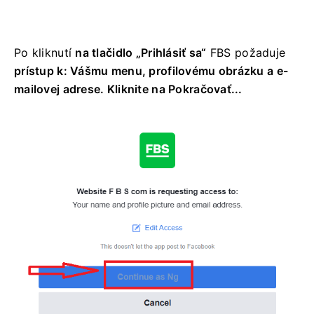
Po kliknutí
na tlačidlo „Prihlásiť sa“
FBS požaduje
prístup k: Vášmu menu, profilovému obrázku a e-
mailovej adrese. Kliknite na Pokračovať...