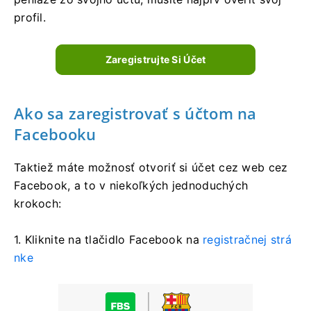
profil.
Zaregistrujte Si Účet
Ako sa zaregistrovať s účtom na
Facebooku
Taktiež máte možnosť otvoriť si účet cez web cez
Facebook, a to v niekoľkých jednoduchých
krokoch:
1. Kliknite na tlačidlo Facebook na
registračnej strá
nke