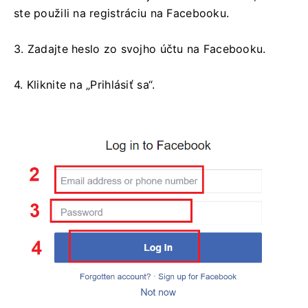
ste použili na registráciu na Facebooku.
3. Zadajte heslo zo svojho účtu na Facebooku.
4. Kliknite na „Prihlásiť sa“.