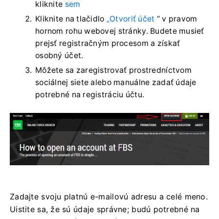
kliknite
sem
Kliknite na tlačidlo
„Otvoriť účet
“ v pravom
hornom rohu webovej stránky. Budete musieť
prejsť registračným procesom a získať
osobný účet.
Môžete sa zaregistrovať prostredníctvom
sociálnej siete alebo manuálne zadať údaje
potrebné na registráciu účtu.
Zadajte svoju platnú e-mailovú adresu a celé meno.
Uistite sa, že sú údaje správne; budú potrebné na