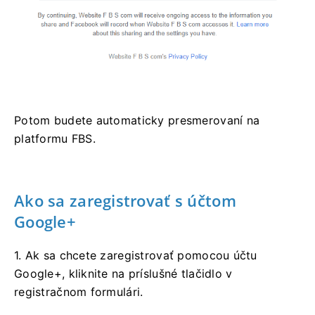
Potom budete automaticky presmerovaní na
platformu FBS.
Ako sa zaregistrovať s účtom
Google+
1. Ak sa chcete zaregistrovať pomocou účtu
Google+, kliknite na príslušné tlačidlo v
registračnom formulári.