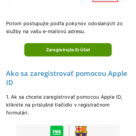
Potom postupujte podľa pokynov odoslaných zo
služby na vašu e-mailovú adresu.
Zaregistrujte Si Účet
Ako sa zaregistrovať pomocou Apple
ID
1. Ak sa chcete zaregistrovať pomocou Apple ID,
kliknite na príslušné tlačidlo v registračnom
formulári.