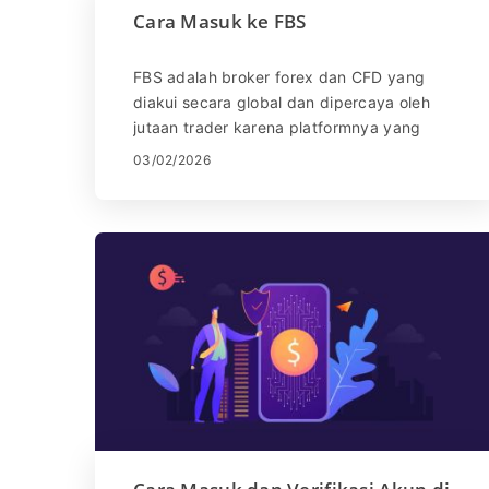
Cara Masuk ke FBS
FBS adalah broker forex dan CFD yang
diakui secara global dan dipercaya oleh
jutaan trader karena platformnya yang
ramah pengguna, ketentuan perdagangan
03/02/2026
yang kompetitif, dan protokol keamanan
yang kuat. Baik Anda seorang trader
berpengalaman atau baru memulai, masuk
ke akun FBS Anda adalah langkah pertama
untuk mengakses dasbor trading dan
mengelola portofolio Anda. Panduan
profesional ini menguraikan cara masuk ke
FBS dengan aman dan efisien, memastikan
awal sesi trading Anda lancar.