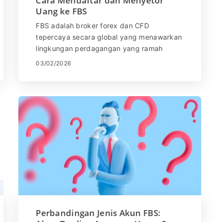
Cara Mendaftar dan Menyetor
Uang ke FBS
FBS adalah broker forex dan CFD
tepercaya secara global yang menawarkan
lingkungan perdagangan yang ramah
pengguna, spread kompetitif, dan berbagai
03/02/2026
opsi akun yang disesuaikan untuk trader di
setiap level. Baik Anda baru mengenal
perdagangan online atau beralih dari
platform lain, membuat akun dan
mendanainya adalah langkah pertama
yang penting. Panduan ini memandu Anda
melalui proses profesional dalam mendaftar
dan menyetor uang ke FBS, memastikan
awal perjalanan trading Anda yang aman
dan efisien.
Perbandingan Jenis Akun FBS: