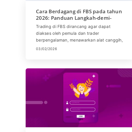
Cara Berdagang di FBS pada tahun
2026: Panduan Langkah-demi-
Langkah untuk Pemula, Platform,
Trading di FBS dirancang agar dapat
Jenis Pesanan & Manajemen Risiko
diakses oleh pemula dan trader
berpengalaman, menawarkan alat canggih,
opsi akun fleksibel, dan platform ramah
03/02/2026
pengguna. Baik Anda berdagang valas,
indeks, komoditas, atau mata uang kripto,
memahami langkah-langkah dasar adalah
kunci untuk berdagang dengan percaya
diri dan efektif. Dalam panduan langkah
demi langkah ini, Anda akan mempelajari
cara berdagang di FBS, mulai dari
menyiapkan platform dan melakukan order
pertama hingga mengelola risiko dan
memantau perdagangan Anda untuk hasil
yang lebih baik.