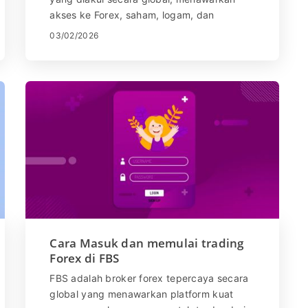
akses ke Forex, saham, logam, dan
instrumen keuangan lainnya. Salah satu
03/02/2026
langkah pertama untuk memulai trading
dengan FBS adalah mendanai akun Anda
dengan aman dan efisien. Panduan ini
menguraikan proses langkah demi langkah
tentang cara menyetor uang ke akun
trading FBS Anda, memastikan awal
pengalaman trading Anda yang lancar dan
sukses.
Cara Masuk dan memulai trading
Forex di FBS
FBS adalah broker forex tepercaya secara
global yang menawarkan platform kuat