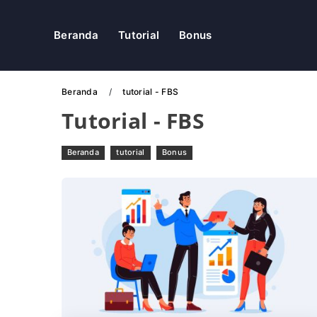
Beranda
Tutorial
Bonus
Beranda
tutorial - FBS
Tutorial - FBS
Beranda
tutorial
Bonus