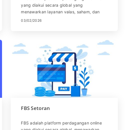
yang diakui secara global yang
menawarkan layanan valas, saham, dan
CFD. Dengan fokus kuat pada kepuasan
03/02/2026
pelanggan, FBS menyediakan berbagai
saluran dukungan guna memastikan
pengguna menerima bantuan tepat waktu
dan efektif. Baik Anda memiliki pertanyaan
tentang pengaturan akun, alat trading,
atau masalah teknis, menghubungi
dukungan FBS sangatlah mudah dan
efisien. Panduan ini memandu Anda melalui
berbagai cara untuk menghubungi
dukungan FBS dan mendapatkan bantuan
yang Anda perlukan.
FBS Setoran
FBS adalah platform perdagangan online
yang diakui secara global, menawarkan