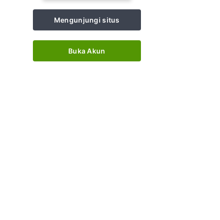
Mengunjungi situs
Buka Akun