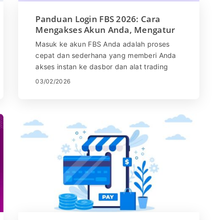
Panduan Login FBS 2026: Cara
Mengakses Akun Anda, Mengatur
Ulang Kata Sandi & Memperbaiki
Masuk ke akun FBS Anda adalah proses
Masalah Login
cepat dan sederhana yang memberi Anda
akses instan ke dasbor dan alat trading
Anda. Baik Anda menggunakan situs web
03/02/2026
FBS, aplikasi seluler, atau platform trading,
memahami langkah-langkah login yang
benar membantu memastikan akses yang
lancar dan aman ke akun Anda. saya Dalam
panduan ini, Anda akan mempelajari cara
masuk ke akun FBS Anda langkah demi
langkah, menghindari masalah login yang
umum, dan memulai trading dengan
percaya diri hanya dalam beberapa saat.