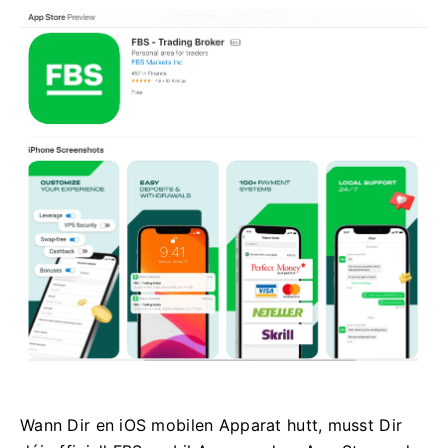
Wann Dir en iOS mobilen Apparat hutt, musst Dir