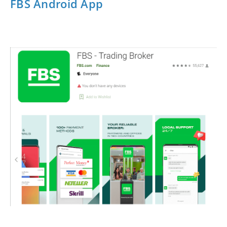
FBS Android App