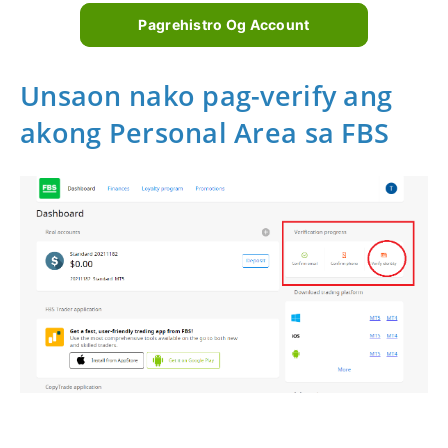
Pagrehistro Og Account
Unsaon nako pag-verify ang
akong Personal Area sa FBS