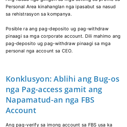
Personal Area kinahanglan nga ipasabut sa nasud
sa rehistrasyon sa kompanya.
Posible ra ang pag-deposito ug pag-withdraw
pinaagi sa mga corporate account. Dili mahimo ang
pag-deposito ug pag-withdraw pinaagi sa mga
personal nga account sa CEO.
Konklusyon: Ablihi ang Bug-os
nga Pag-access gamit ang
Napamatud-an nga FBS
Account
Ang pag-verify sa imong account sa FBS usa ka