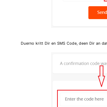
Duerno kritt Dir en SMS Code, deen Dir an dat 