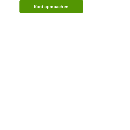
Kont opmaachen